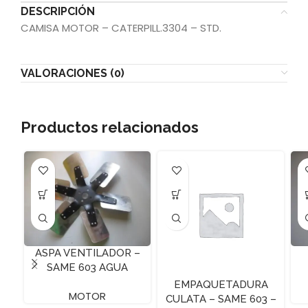
DESCRIPCIÓN
CAMISA MOTOR – CATERPILL.3304 – STD.
VALORACIONES (0)
Productos relacionados
ASPA VENTILADOR –
SAME 603 AGUA
EMPAQUETADURA
MOTOR
CULATA – SAME 603 –