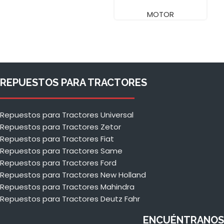
A
MOTOR
REPUESTOS PARA TRACTORES
Repuestos para Tractores Universal
Repuestos para Tractores Zetor
Repuestos para Tractores Fiat
Repuestos para Tractores Same
Repuestos para Tractores Ford
Repuestos para Tractores New Holland
Repuestos para Tractores Mahindra
Repuestos para Tractores Deutz Fahr
ENCUÉNTRANOS