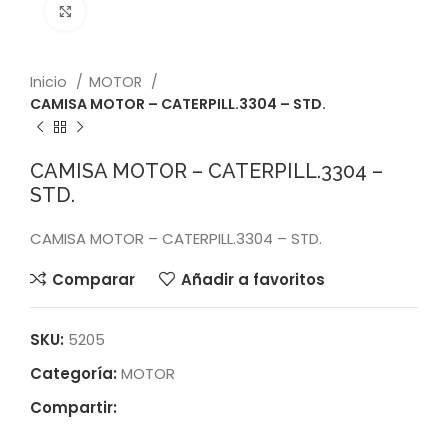
Click to enlarge
Inicio
MOTOR
CAMISA MOTOR – CATERPILL.3304 – STD.
CAMISA MOTOR – CATERPILL.3304 –
STD.
CAMISA MOTOR – CATERPILL.3304 – STD.
Comparar
Añadir a favoritos
SKU:
5205
Categoría:
MOTOR
Compartir: