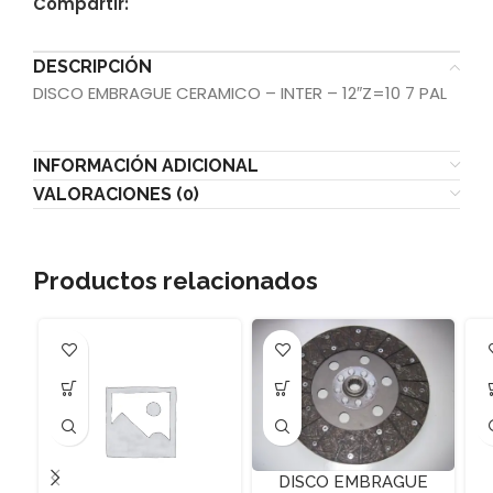
Compartir:
DESCRIPCIÓN
DISCO EMBRAGUE CERAMICO – INTER – 12″Z=10 7 PAL
INFORMACIÓN ADICIONAL
VALORACIONES (0)
Productos relacionados
DISCO EMBRAGUE