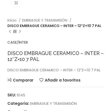
Click to enlarge
Inicio
EMBRAGUE Y TRANSMISIÓN
DISCO EMBRAGUE CERAMICO – INTER – 12″Z=10 7 PAL
CASE/INTER
DISCO EMBRAGUE CERAMICO – INTER –
12″Z=10 7 PAL
DISCO EMBRAGUE CERAMICO – INTER – 12″Z=10 7 PAL
Comparar
Añadir a favoritos
SKU:
6145
Categoría:
EMBRAGUE Y TRANSMISIÓN