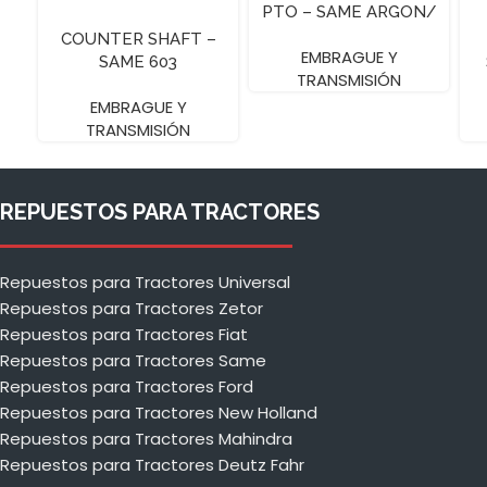
PTO – SAME ARGON/
– 11″
COUNTER SHAFT –
EMBRAGUE Y
SAME 603
TRANSMISIÓN
EMBRAGUE Y
TRANSMISIÓN
REPUESTOS PARA TRACTORES
Repuestos para Tractores Universal
Repuestos para Tractores Zetor
Repuestos para Tractores Fiat
Repuestos para Tractores Same
Repuestos para Tractores Ford
Repuestos para Tractores New Holland
Repuestos para Tractores Mahindra
Repuestos para Tractores Deutz Fahr