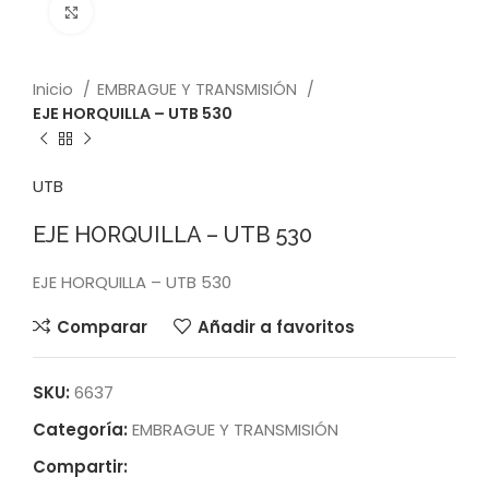
Click to enlarge
Inicio
EMBRAGUE Y TRANSMISIÓN
EJE HORQUILLA – UTB 530
UTB
EJE HORQUILLA – UTB 530
EJE HORQUILLA – UTB 530
Comparar
Añadir a favoritos
SKU:
6637
Categoría:
EMBRAGUE Y TRANSMISIÓN
Compartir: