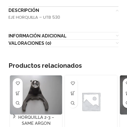
DESCRIPCIÓN
EJE HORQUILLA – UTB 530
INFORMACIÓN ADICIONAL
VALORACIONES (0)
Productos relacionados
HORQUILLA 2-3 –
SAME ARGON