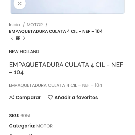
Click to enlarge
Inicio
MOTOR
EMPAQUETADURA CULATA 4 CIL – NEF – 104
NEW HOLLAND
EMPAQUETADURA CULATA 4 CIL – NEF
– 104
EMPAQUETADURA CULATA 4 CIL – NEF – 104
Comparar
Añadir a favoritos
SKU:
6051
Categoría:
MOTOR