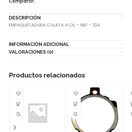
Compartir:
DESCRIPCIÓN
EMPAQUETADURA CULATA 4 CIL – NEF – 104
INFORMACIÓN ADICIONAL
VALORACIONES (0)
Productos relacionados