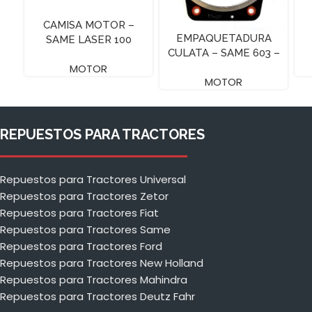
CAMISA MOTOR –
EMPAQUETADURA
SAME LASER 100
CULATA – SAME 603 –
A SIN HOYO
MOTOR
MOTOR
REPUESTOS PARA TRACTORES
Repuestos para Tractores Universal
Repuestos para Tractores Zetor
Repuestos para Tractores Fiat
Repuestos para Tractores Same
Repuestos para Tractores Ford
Repuestos para Tractores New Holland
Repuestos para Tractores Mahindra
Repuestos para Tractores Deutz Fahr