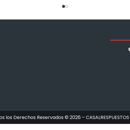
os los Derechos Reservados © 2026 – CASALRESPUESTOS