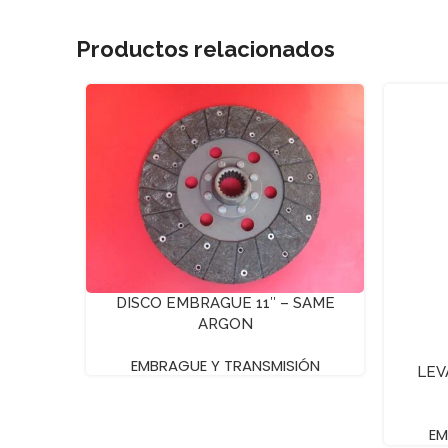
Productos relacionados
DISCO EMBRAGUE 11″ – SAME
ARGON
EMBRAGUE Y TRANSMISIÓN
LEV
EM