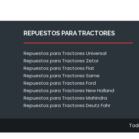
REPUESTOS PARA TRACTORES
Repuestos para Tractores Universal
Repuestos para Tractores Zetor
Repuestos para Tractores Fiat
Repuestos para Tractores Same
Repuestos para Tractores Ford
Repuestos para Tractores New Holland
Repuestos para Tractores Mahindra
Repuestos para Tractores Deutz Fahr
Tod