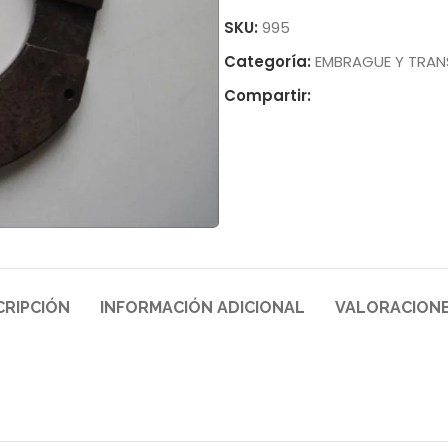
SKU:
995
Categoría:
EMBRAGUE Y TRAN
Compartir:
CRIPCIÓN
INFORMACIÓN ADICIONAL
VALORACIONE