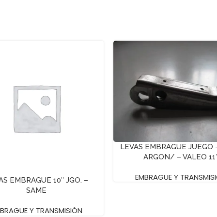
LEVAS EMBRAGUE JUEGO 
ARGON/ – VALEO 11
EMBRAGUE Y TRANSMIS
AS EMBRAGUE 10″ JGO. –
SAME
BRAGUE Y TRANSMISIÓN