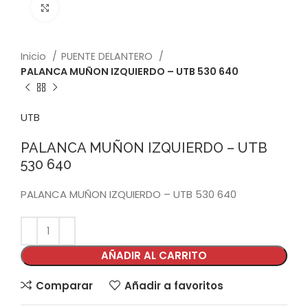
Click to enlarge
Inicio
PUENTE DELANTERO
PALANCA MUÑON IZQUIERDO – UTB 530 640
UTB
PALANCA MUÑON IZQUIERDO – UTB
530 640
PALANCA MUÑON IZQUIERDO – UTB 530 640
AÑADIR AL CARRITO
Comparar
Añadir a favoritos