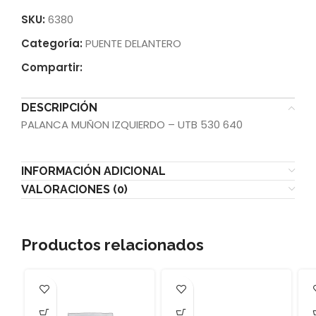
SKU:
6380
Categoría:
PUENTE DELANTERO
Compartir:
DESCRIPCIÓN
PALANCA MUÑON IZQUIERDO – UTB 530 640
INFORMACIÓN ADICIONAL
VALORACIONES (0)
Productos relacionados