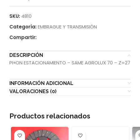
SKU:
4810
Categoría:
EMBRAGUE Y TRANSMISIÓN
Compartir:
DESCRIPCIÓN
PI¤ON ESTACIONAMIENTO – SAME AGROLUX 70 – Z=27
INFORMACIÓN ADICIONAL
VALORACIONES (0)
Productos relacionados