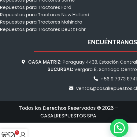
Repuestos para Tractores Ford
Repuestos para Tractores New Holland
Repuestos para Tractores Mahindra
Repuestos para Tractores Deutz Fahr
ENCUÉNTRANOS
CASA MATRIZ:
Paraguay 4438, Estación Central
SUCURSAL:
Vergara 8, Santiago Centro
+56 9 7973 8741
ventas@casalrepuestos.cl
Todos los Derechos Reservados © 2026 –
CASALRESPUESTOS SPA
0