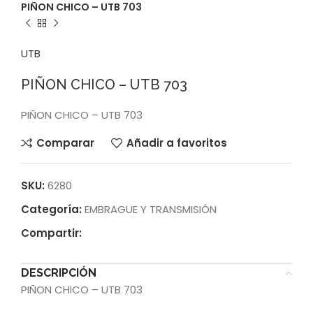
PIÑON CHICO – UTB 703
UTB
PIÑON CHICO – UTB 703
PIÑON CHICO – UTB 703
Comparar
Añadir a favoritos
SKU:
6280
Categoría:
EMBRAGUE Y TRANSMISIÓN
Compartir:
DESCRIPCIÓN
PIÑON CHICO – UTB 703