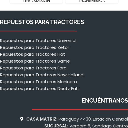
TRANSMISIÓN
TRANSMISIÓN
REPUESTOS PARA TRACTORES
Repuestos para Tractores Universal
Repuestos para Tractores Zetor
Repuestos para Tractores Fiat
Repuestos para Tractores Same
Repuestos para Tractores Ford
Repuestos para Tractores New Holland
Repuestos para Tractores Mahindra
Repuestos para Tractores Deutz Fahr
ENCUÉNTRANOS
CASA MATRIZ:
Paraguay 4438, Estación Central
SUCURSAL:
Vergara 8, Santiago Centro