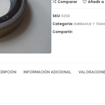
Comparar
Añadir a 
SKU:
6258
Categoría:
EMBRAGUE Y TRAN
Compartir:
CRIPCIÓN
INFORMACIÓN ADICIONAL
VALORACIONE