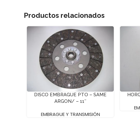
Productos relacionados
DISCO EMBRAGUE PTO – SAME
HORQ
ARGON/ – 11″
EM
EMBRAGUE Y TRANSMISIÓN