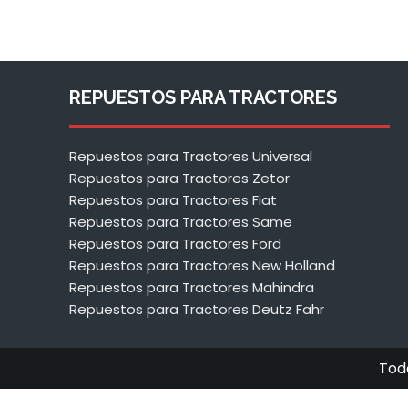
REPUESTOS PARA TRACTORES
Repuestos para Tractores Universal
Repuestos para Tractores Zetor
Repuestos para Tractores Fiat
Repuestos para Tractores Same
Repuestos para Tractores Ford
Repuestos para Tractores New Holland
Repuestos para Tractores Mahindra
Repuestos para Tractores Deutz Fahr
Tod