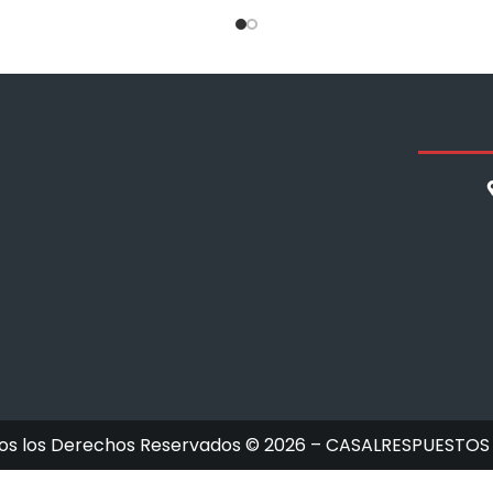
os los Derechos Reservados © 2026 – CASALRESPUESTOS