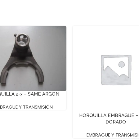
UILLA 2-3 – SAME ARGON
BRAGUE Y TRANSMISIÓN
HORQUILLA EMBRAGUE –
DORADO
EMBRAGUE Y TRANSMIS