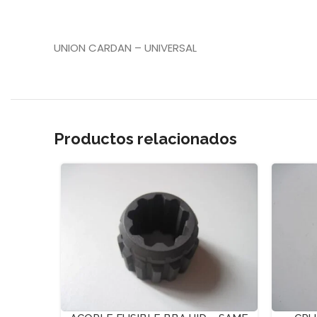
UNION CARDAN – UNIVERSAL
Productos relacionados