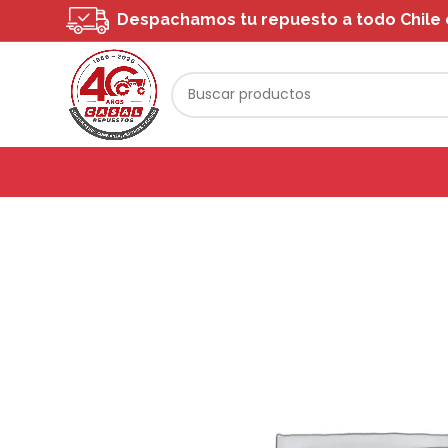
Despachamos tu repuesto a todo Chile o 