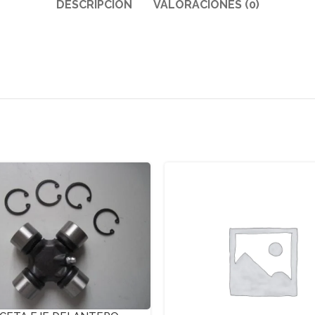
DESCRIPCIÓN
VALORACIONES (0)