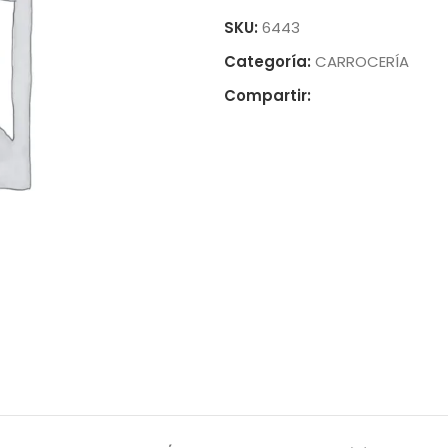
SKU:
6443
Categoría:
CARROCERÍA
Compartir: